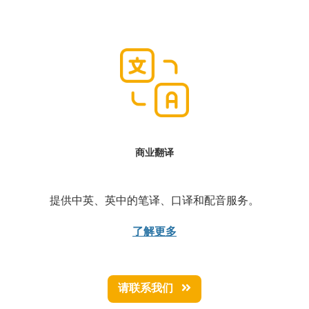
商业翻译
提供中英、英中的笔译、口译和配音服务。
了解更多
请联系我们