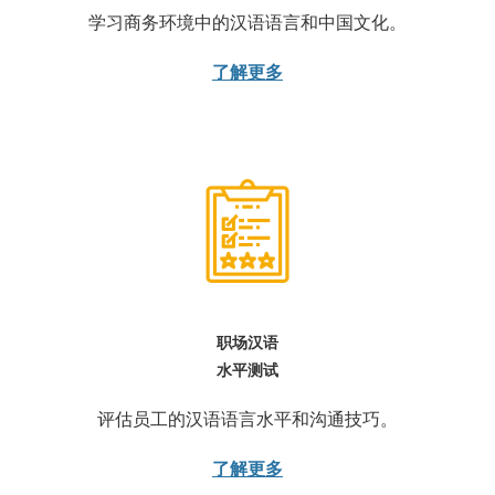
学习商务环境中的汉语语言和中国文化。
了解更多
职场汉语
水平测试
评估员工的汉语语言水平和沟通技巧。
了解更多