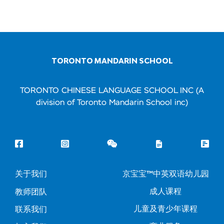
TORONTO MANDARIN SCHOOL
TORONTO CHINESE LANGUAGE SCHOOL INC (A
division of Toronto Mandarin School inc)
关于我们
京宝宝™中英双语幼儿园
成人课程
教师团队
儿童及青少年课程
联系我们