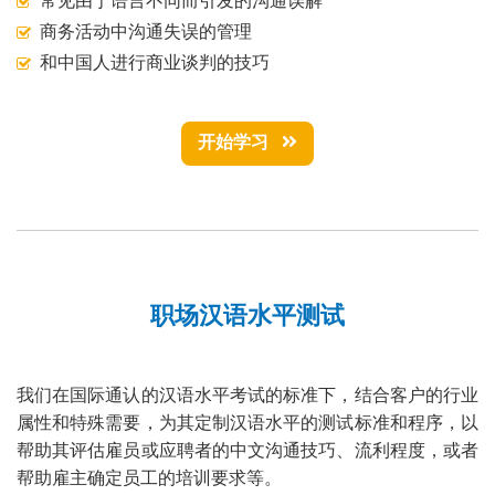
常见由于语言不同而引发的沟通误解
商务活动中沟通失误的管理
和中国人进行商业谈判的技巧
开始学习
职场汉语水平测试
我们在国际通认的汉语水平考试的标准下，结合客户的行业
属性和特殊需要，为其定制汉语水平的测试标准和程序，以
帮助其评估雇员或应聘者的中文沟通技巧、流利程度，或者
帮助雇主确定员工的培训要求等。