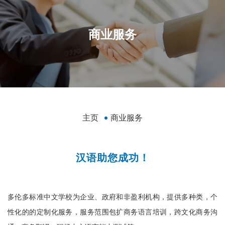
商业服务
主页
商业服务
汉语助您成功！
多伦多标准中文学校为企业、政府和非盈利机构，提供多种类，个
性化的的定制化服务，服务范围包扩商务语言培训，跨文化商务沟