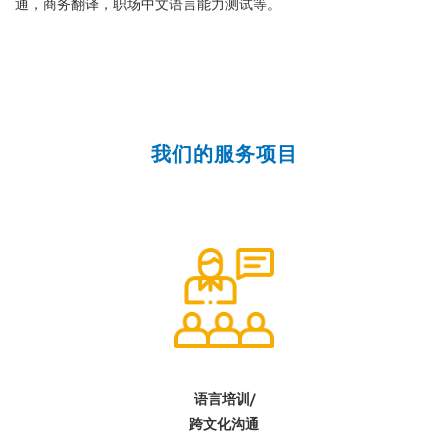
通，商务翻译，职场中文语言能力测试等。
我们的服务项目
语言培训/
跨文化沟通