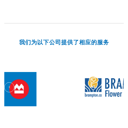
我们为以下公司提供了相应的服务