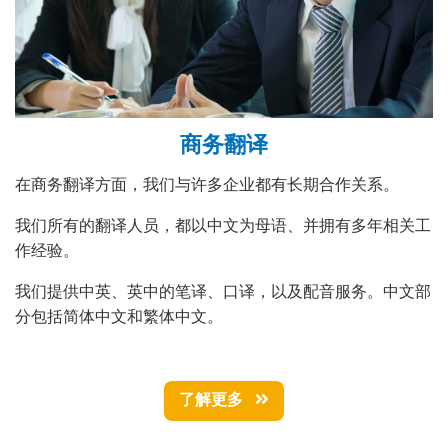
商务翻译
在商务翻译方面，我们与许多企业都有长期合作关系。
我们所有的翻译人员，都以中文为母语、并拥有多年相关工
作经验。
我们提供中英、英中的笔译、口译，以及配音服务。中文部
分包括简体中文和繁体中文。
了解更多