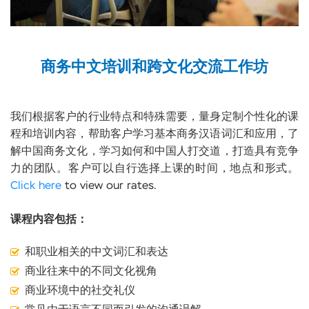
商务中文培训和跨文化交流工作坊
我们根据客户的行业特点和特殊需要，量身定制个性化的课
程和培训内容，帮助客户学习基本商务汉语词汇和应用，了
解中国商务文化，学习如何和中国人打交道，打造具有竞争
力的团队。客户可以自行选择上课的时间，地点和形式。
Click here
to view our rates.
课程内容包括：
和职业相关的中文词汇和表达
商业往来中的不同文化视角
商业环境中的社交礼仪