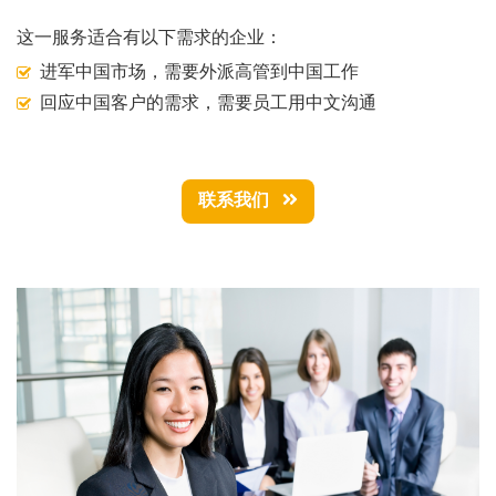
这一服务适合有以下需求的企业：
进军中国市场，需要外派高管到中国工作
回应中国客户的需求，需要员工用中文沟通
联系我们