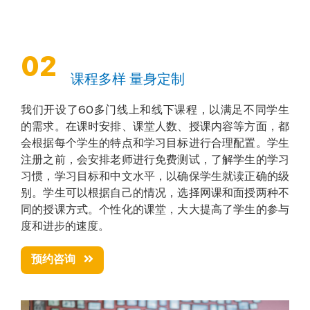
02
课程多样 量身定制
我们开设了60多门线上和线下课程，以满足不同学生
的需求。在课时安排、课堂人数、授课内容等方面，都
会根据每个学生的特点和学习目标进行合理配置。学生
注册之前，会安排老师进行免费测试，了解学生的学习
习惯，学习目标和中文水平，以确保学生就读正确的级
别。学生可以根据自己的情况，选择网课和面授两种不
同的授课方式。个性化的课堂，大大提高了学生的参与
度和进步的速度。
预约咨询