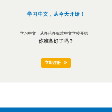
学习中文，从今天开始！
学习中文，从多伦多标准中文学校开始！
你准备好了吗？
立即注册