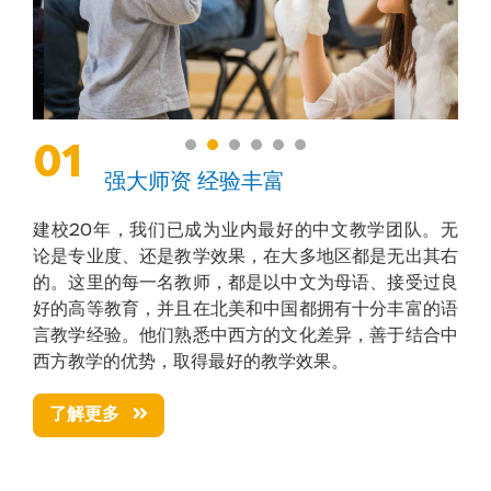
01
强大师资 经验丰富
建校20年，我们已成为业内最好的中文教学团队。无
论是专业度、还是教学效果，在大多地区都是无出其右
的。这里的每一名教师，都是以中文为母语、接受过良
好的高等教育，并且在北美和中国都拥有十分丰富的语
言教学经验。他们熟悉中西方的文化差异，善于结合中
西方教学的优势，取得最好的教学效果。
了解更多