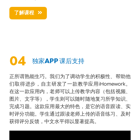
了解课程
04
独家APP 课后支持
正所谓熟能生巧。我们为了调动学生的积极性、帮助他
们取得进步，自主研发了一款教学应用iHomework。
在这一款应用内，老师可以上传教学内容（包括视频、
图片、文字等），学生则可以随时随地复习所学知识、
完成习题。这款应用最大的特色，是它的语音跟读、实
时评分功能。学生通过跟读老师上传的语音练习、及时
获得评分反馈，中文水平得以显著提高。