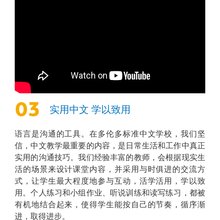
03
实用中文 学以致用
语言是沟通的工具。在多伦多标准中文学校，我们坚
信，中文教学最重要的内容，是日常生活和工作中真正
实用的沟通技巧。我们经验丰富的教师，会根据现实生
活的场景来设计课堂内容，并采用与时俱进的交流方
式，让学生最大程度地参与互动，活学活用，学以致
用。个人练习和小组作业、听说训练和读写练习，都被
有机地结合起来，使得学生能按自己的节奏，循序渐
进，取得进步。