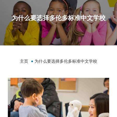
为什么要选择多伦多标准中文学校
主页
为什么要选择多伦多标准中文学校