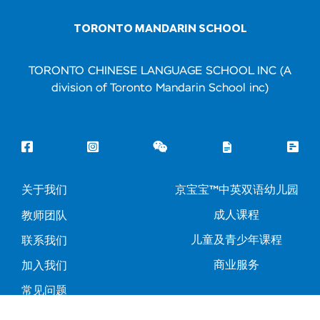
TORONTO MANDARIN SCHOOL
TORONTO CHINESE LANGUAGE SCHOOL INC (A
division of Toronto Mandarin School inc)
关于我们
京宝宝™中英双语幼儿园
成人课程
教师团队
儿童及青少年课程
联系我们
商业服务
加入我们
常见问题